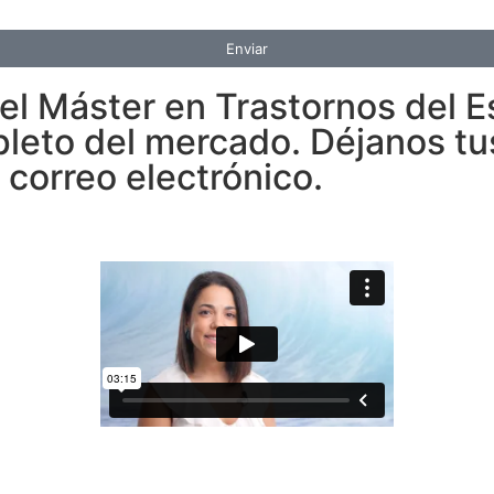
Enviar
l Máster en Trastornos del E
leto del mercado. Déjanos tu
 correo electrónico.