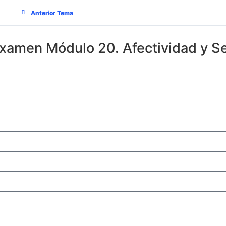
Anterior Tema
xamen Módulo 20. Afectividad y S