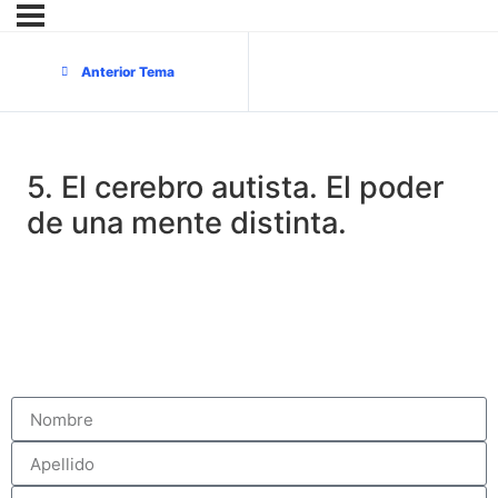
Anterior Tema
5. El cerebro autista. El poder
de una mente distinta.