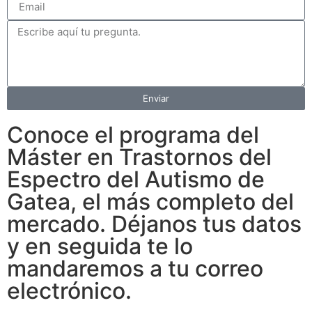
Enviar
Conoce el programa del
Máster en Trastornos del
Espectro del Autismo de
Gatea, el más completo del
mercado. Déjanos tus datos
y en seguida te lo
mandaremos a tu correo
electrónico.