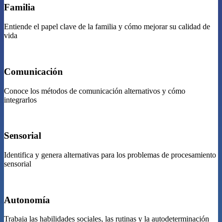
Familia
Entiende el papel clave de la familia y cómo mejorar su calidad de
vida
Comunicación
Conoce los métodos de comunicación alternativos y cómo
integrarlos
Sensorial
Identifica y genera alternativas para los problemas de procesamiento
sensorial
Autonomía
Trabaja las habilidades sociales, las rutinas y la autodeterminación