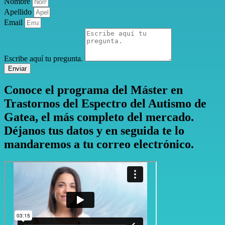
Nombre
Apellido
Email
Escribe aquí tu pregunta.
Enviar
Conoce el programa del Máster en
Trastornos del Espectro del Autismo de
Gatea, el más completo del mercado.
Déjanos tus datos y en seguida te lo
mandaremos a tu correo electrónico.