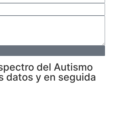
spectro del Autismo
s datos y en seguida