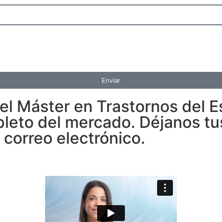
Enviar
l Máster en Trastornos del E
leto del mercado. Déjanos tu
 correo electrónico.