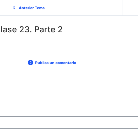
Anterior Tema
lase 23. Parte 2
Publica un comentario